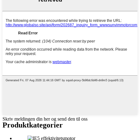
Skriv meldingen din her og send den til oss
Produktkategorier