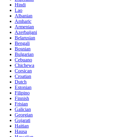
Hindi
Lao
Albanian
Amharic
Armenian
Azerbaijani
Belarusian
Bengali
Bosnian
Bulgarian
Cebuano
Chichewa
Corsican
Croatian
Dutch
Estonian
Filipino
Finnish
Frisian
Galician
Georgian
Gujarati
Haitian
Hausa
Hawaiian