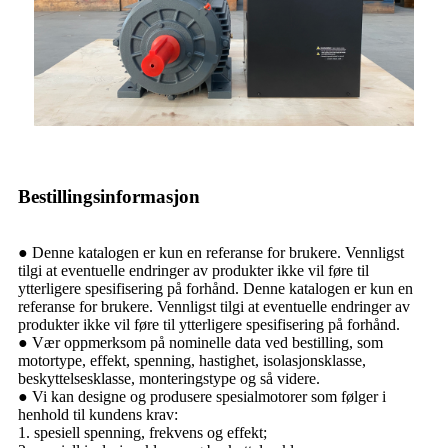
Bestillingsinformasjon
● Denne katalogen er kun en referanse for brukere. Vennligst
tilgi at eventuelle endringer av produkter ikke vil føre til
ytterligere spesifisering på forhånd. Denne katalogen er kun en
referanse for brukere. Vennligst tilgi at eventuelle endringer av
produkter ikke vil føre til ytterligere spesifisering på forhånd.
● Vær oppmerksom på nominelle data ved bestilling, som
motortype, effekt, spenning, hastighet, isolasjonsklasse,
beskyttelsesklasse, monteringstype og så videre.
● Vi kan designe og produsere spesialmotorer som følger i
henhold til kundens krav:
1. spesiell spenning, frekvens og effekt;